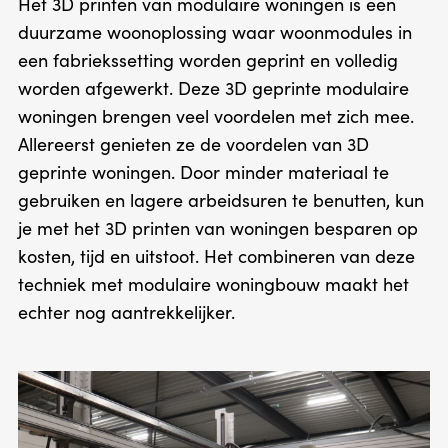
Het 3D printen van modulaire woningen is een
duurzame woonoplossing waar woonmodules in
een fabriekssetting worden geprint en volledig
worden afgewerkt. Deze 3D geprinte modulaire
woningen brengen veel voordelen met zich mee.
Allereerst genieten ze de voordelen van 3D
geprinte woningen. Door minder materiaal te
gebruiken en lagere arbeidsuren te benutten, kun
je met het 3D printen van woningen besparen op
kosten, tijd en uitstoot. Het combineren van deze
techniek met modulaire woningbouw maakt het
echter nog aantrekkelijker.