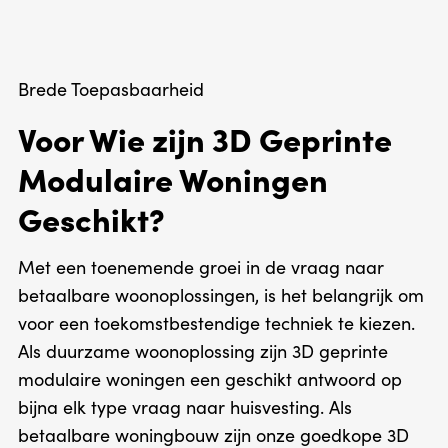
Brede Toepasbaarheid
Voor Wie zijn 3D Geprinte
Modulaire Woningen
Geschikt?
Met een toenemende groei in de vraag naar
betaalbare woonoplossingen, is het belangrijk om
voor een toekomstbestendige techniek te kiezen.
Als duurzame woonoplossing zijn 3D geprinte
modulaire woningen een geschikt antwoord op
bijna elk type vraag naar huisvesting. Als
betaalbare woningbouw zijn onze goedkope 3D