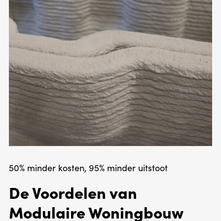
50% minder kosten, 95% minder uitstoot
De Voordelen van
Modulaire Woningbouw