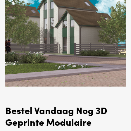
Bestel Vandaag Nog 3D
Geprinte Modulaire