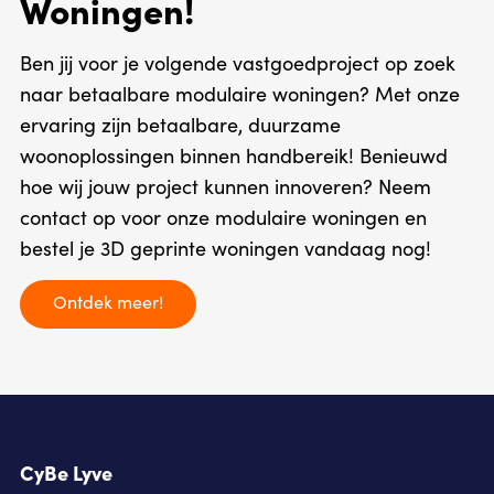
Woningen!
Ben jij voor je volgende vastgoedproject op zoek
naar betaalbare modulaire woningen? Met onze
ervaring zijn betaalbare, duurzame
woonoplossingen binnen handbereik! Benieuwd
hoe wij jouw project kunnen innoveren? Neem
contact op voor onze modulaire woningen en
bestel je 3D geprinte woningen vandaag nog!
Ontdek meer!
CyBe Lyve