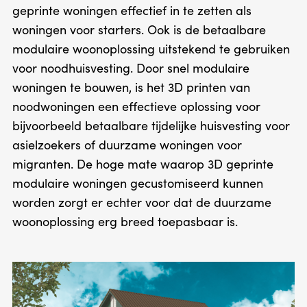
geprinte woningen effectief in te zetten als
woningen voor starters. Ook is de betaalbare
modulaire woonoplossing uitstekend te gebruiken
voor noodhuisvesting. Door snel modulaire
woningen te bouwen, is het 3D printen van
noodwoningen een effectieve oplossing voor
bijvoorbeeld betaalbare tijdelijke huisvesting voor
asielzoekers of duurzame woningen voor
migranten. De hoge mate waarop 3D geprinte
modulaire woningen gecustomiseerd kunnen
worden zorgt er echter voor dat de duurzame
woonoplossing erg breed toepasbaar is.