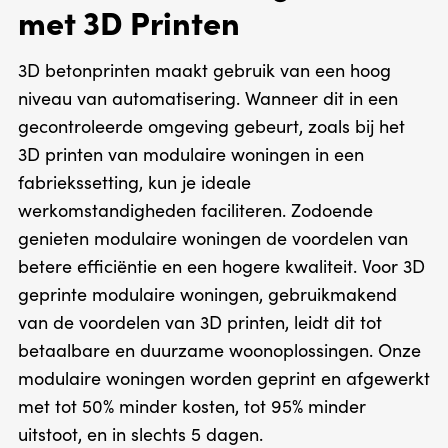
met 3D Printen
3D betonprinten maakt gebruik van een hoog
niveau van automatisering. Wanneer dit in een
gecontroleerde omgeving gebeurt, zoals bij het
3D printen van modulaire woningen in een
fabriekssetting, kun je ideale
werkomstandigheden faciliteren. Zodoende
genieten modulaire woningen de voordelen van
betere efficiëntie en een hogere kwaliteit. Voor 3D
geprinte modulaire woningen, gebruikmakend
van de voordelen van 3D printen, leidt dit tot
betaalbare en duurzame woonoplossingen. Onze
modulaire woningen worden geprint en afgewerkt
met tot 50% minder kosten, tot 95% minder
uitstoot, en in slechts 5 dagen.