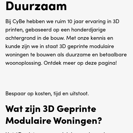
Duurzaam
Bij CyBe hebben we ruim 10 jaar ervaring in 3D
printen, gebaseerd op een honderdjarige
achtergrond in de bouw. Met onze kennis en
kunde zijn we in staat 3D geprinte modulaire
woningen te bouwen als duurzame en betaalbare
woonoplossing. Ontdek meer op deze pagina!
Bespaar op kosten, tijd en uitstoot.
Wat zijn 3D Geprinte
Modulaire Woningen?